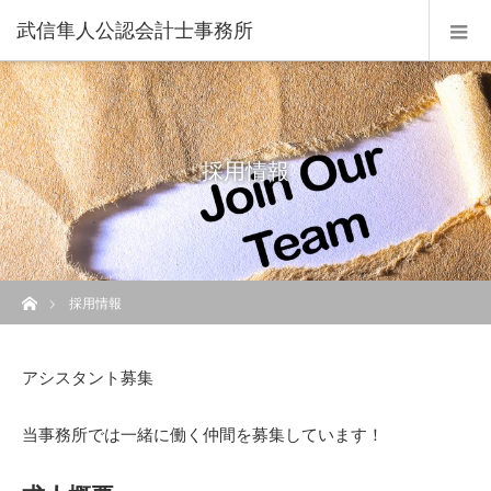
武信隼人公認会計士事務所
採用情報
ホーム
採用情報
アシスタント募集
当事務所では一緒に働く仲間を募集しています！