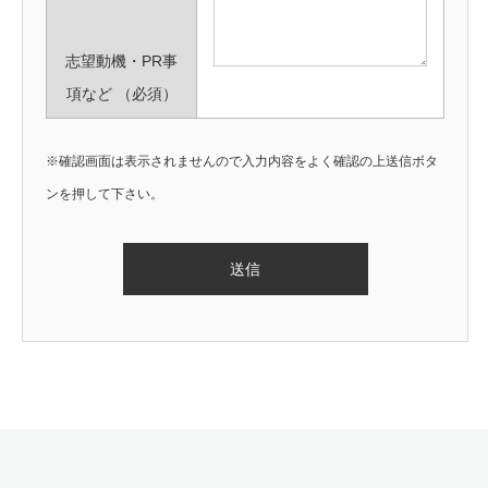
志望動機・PR事
項など
（必須）
※確認画面は表示されませんので入力内容をよく確認の上送信ボタ
ンを押して下さい。