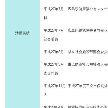
平成27年7月 広島県健康福祉センタ
員
平成27年7月 広島県視覚障害者情報
活動実績
部会委員
平成27年8月 県立社会施設部部会委員
平成27年9月 東広島市社会福祉法人
査専門員
平成27年11月 平成27年度三次市個別
人
平成28年4月 農協協同組合等検査公