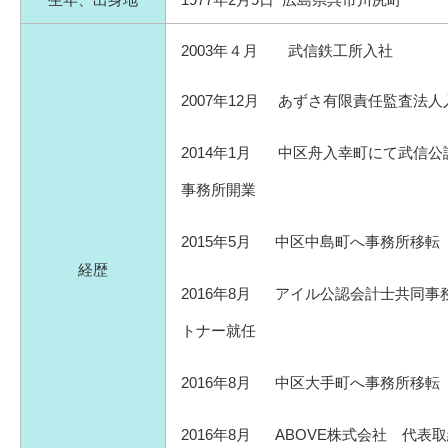
2003年４月 武信鉄工所入社
2007年12月 あずさ有限責任監査法人
2014年1月 中区舟入幸町にて武信公
事務所開業
2015年5月 中区中島町へ事務所移転
経歴
2016年8月 アイル公認会計士共同事
トナー就任
2016年8月 中区大手町へ事務所移転
2016年8月 ABOVE株式会社 代表