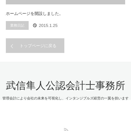
ホームページを開設しました。
2015.1.25
業務日記
トップページに戻る
武信隼人公認会計士事務所
管理会計により会社の未来を可視化し、インタンジブルズ経営の一翼を担います
RSS